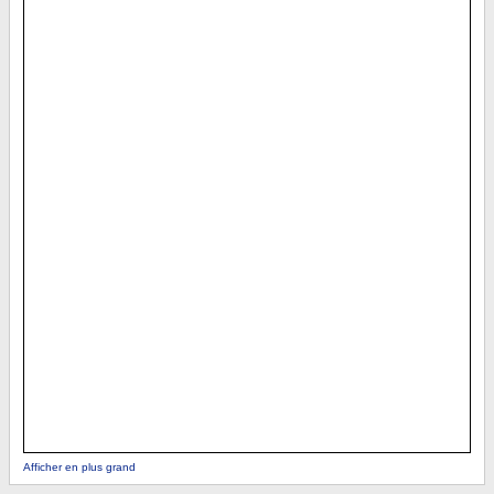
Afficher en plus grand