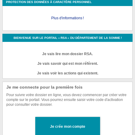
PROTECTION DES DONNÉES À CARACTÈRE PERSONNEL
Plus d'informations !
BIENVENUE SUR LE PORTAIL « RSA » DU DÉPARTEMENT DE LA SOMME !
Je vais lire mon dossier RSA.
Je vais savoir qui est mon référent.
Je vais voir les actions qui existent.
Je me connecte pour la première fois
Pour suivre votre dossier en ligne, vous devez commencer par créer votre
compte sur le portail. Vous pourrez ensuite saisir votre code d'activation
pour consulter votre dossier.
Je crée mon compte