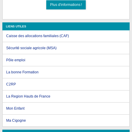
Plus d'informations !
LIENS UTILES
Caisse des allocations familiales (CAF)
Sécurité sociale agricole (MSA)
Pôle emploi
La bonne Formation
C2RP
La Region Hauts de France
Mon Enfant
Ma Cigogne